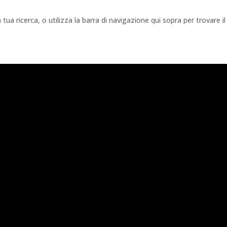
 tua ricerca, o utilizza la barra di navigazione qui sopra per trovare il